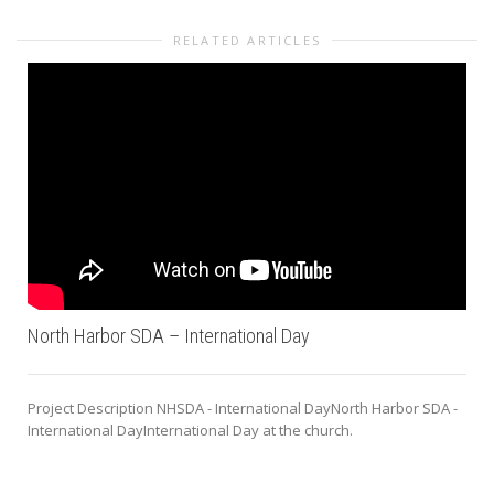
RELATED ARTICLES
North Harbor SDA – International Day
Project Description NHSDA - International DayNorth Harbor SDA -
International DayInternational Day at the church.