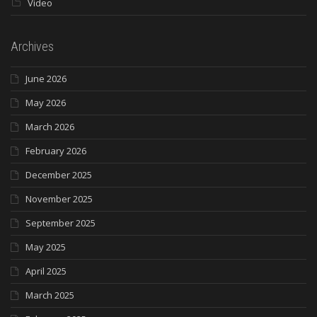
Video
Archives
June 2026
May 2026
March 2026
February 2026
December 2025
November 2025
September 2025
May 2025
April 2025
March 2025