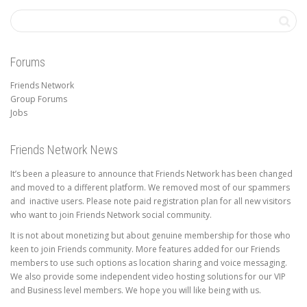
Forums
Friends Network
Group Forums
Jobs
Friends Network News
It’s been a pleasure to announce that Friends Network has been changed
and moved to a different platform. We removed most of our spammers
and inactive users. Please note paid registration plan for all new visitors
who want to join Friends Network social community.
It is not about monetizing but about genuine membership for those who
keen to join Friends community. More features added for our Friends
members to use such options as location sharing and voice messaging.
We also provide some independent video hosting solutions for our VIP
and Business level members. We hope you will like being with us.