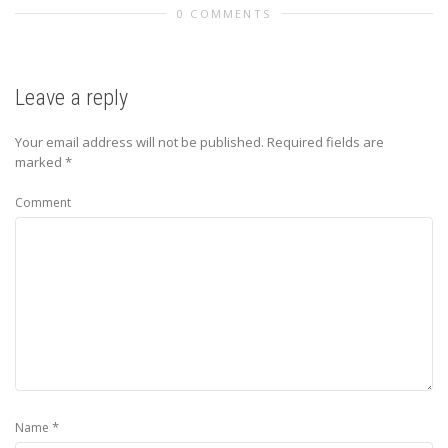
0 COMMENTS
Leave a reply
Your email address will not be published.
Required fields are
marked
*
Comment
*
Name