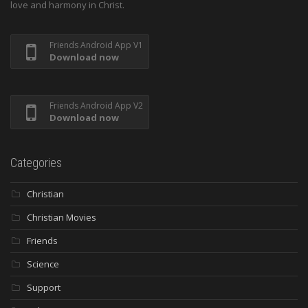
love and harmony in Christ.
Friends Android App V1
Download now
Friends Android App V2
Download now
Categories
Christian
Christian Movies
Friends
Science
Support