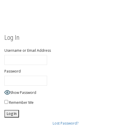
Log In
Username or Email Address
Password
Show Password
Remember Me
Lost Password?