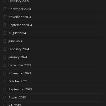
February 2025
December 2024
November 2024
September 2024
August 2024
June 2024
February 2024
January 2024
December 2023
November 2023
October 2023
September 2023
August 2023
July 2023