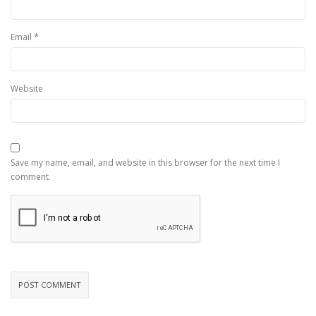
*
Email
Website
Save my name, email, and website in this browser for the next time I
comment.