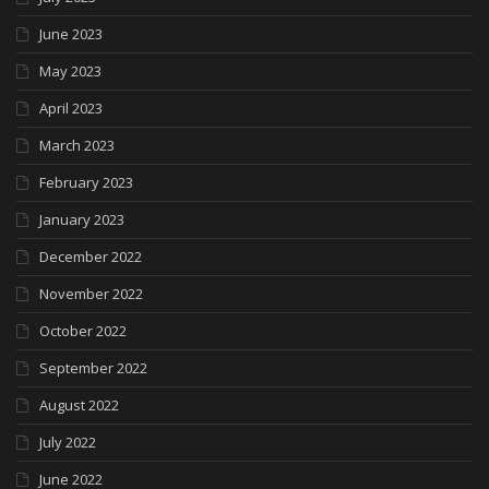
June 2023
May 2023
April 2023
March 2023
February 2023
January 2023
December 2022
November 2022
October 2022
September 2022
August 2022
July 2022
June 2022